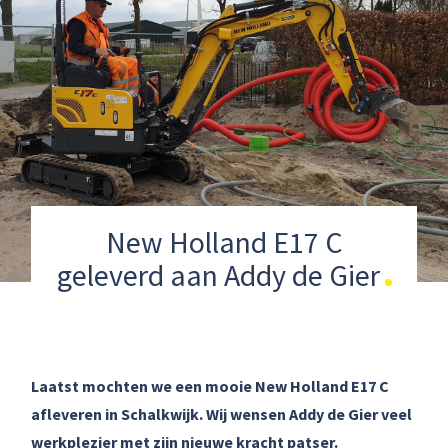
New Holland E17 C
geleverd aan Addy de Gier
Laatst mochten we een mooie New Holland E17 C
afleveren in Schalkwijk. Wij wensen Addy de Gier veel
werkplezier met zijn nieuwe kracht patser.