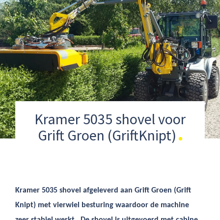
Kramer 5035 shovel voor
Grift Groen (GriftKnipt)
Kramer 5035 shovel afgeleverd aan Grift Groen (Grift
Knipt) met vierwiel besturing waardoor de machine