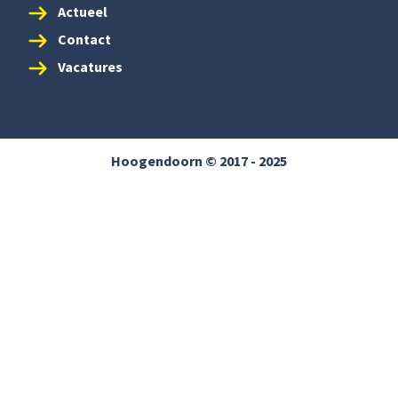
Actueel
Contact
Vacatures
Hoogendoorn © 2017 - 2025