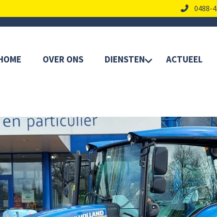
0488-4
HOME
OVER ONS
DIENSTEN
ACTUEEL