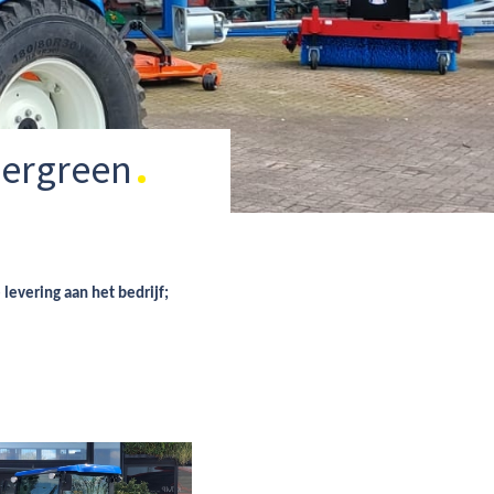
pergreen
levering aan het bedrijf;