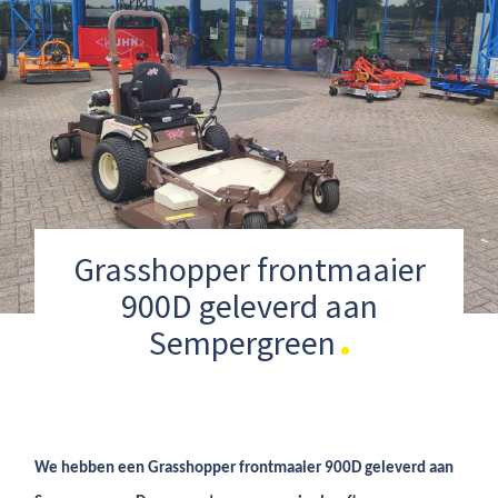
Grasshopper frontmaaier
900D geleverd aan
Sempergreen
We hebben een Grasshopper frontmaaier 900D geleverd aan