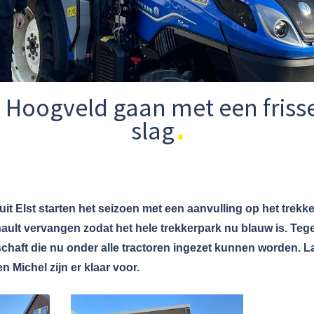
Hoogveld gaan met een frisse
slag
uit Elst starten het seizoen met een aanvulling op het trek
ult vervangen zodat het hele trekkerpark nu blauw is. Tegeli
aft die nu onder alle tractoren ingezet kunnen worden. L
 Michel zijn er klaar voor.