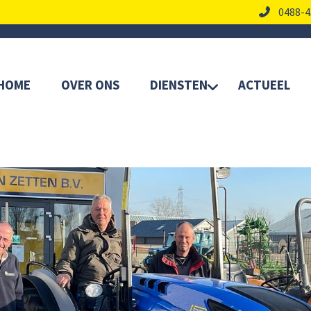
0488-4
HOME
OVER ONS
DIENSTEN
ACTUEEL