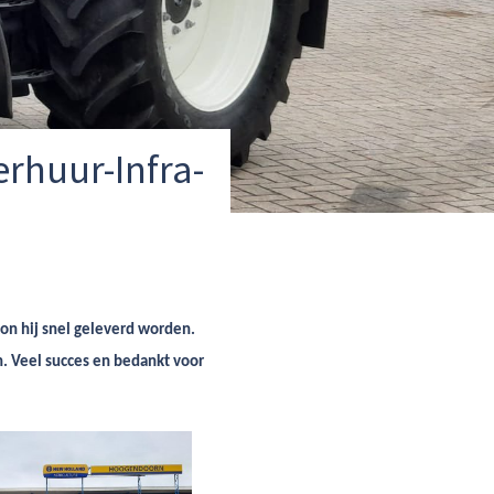
rhuur-Infra-
on hij snel geleverd worden.
n. Veel succes en bedankt voor