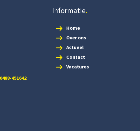
Informatie
Home
Over ons
Actueel
Contact
Vacatures
 0488-451642