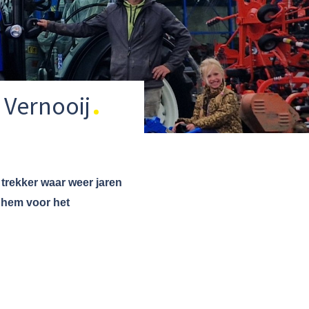
 Vernooij
trekker waar weer jaren
 hem voor het