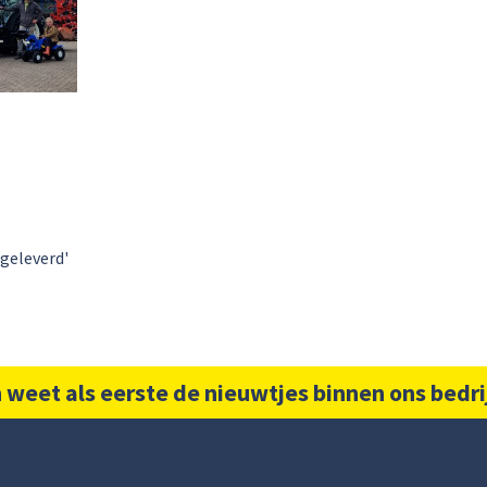
 geleverd'
 weet als eerste de nieuwtjes binnen ons bedri