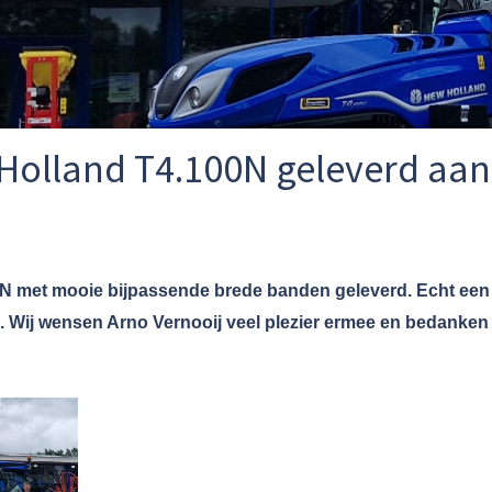
Holland T4.100N geleverd aan
N met mooie bijpassende brede banden geleverd. Echt een 
 Wij wensen Arno Vernooij veel plezier ermee en bedanken