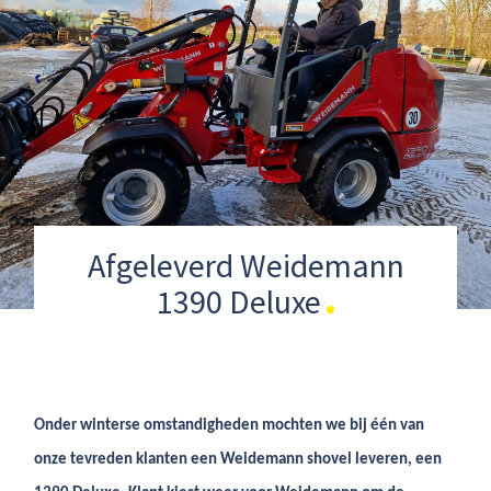
Afgeleverd Weidemann
1390 Deluxe
Onder winterse omstandigheden mochten we bij één van
onze tevreden klanten een Weidemann shovel leveren, een