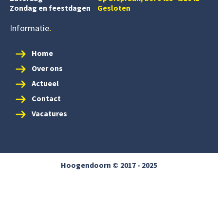
Zondag en feestdagen
Gesloten
Informatie
Home
Over ons
Actueel
Contact
Vacatures
Hoogendoorn © 2017 - 2025