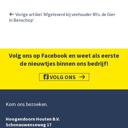
Vorige artikel 'Afgeleverd bij veehouder Mts. de Gier
in Benschop'
Volg ons op Facebook en weet als eerste
de nieuwtjes binnen ons bedrijf!
VOLG ONS
Kom ons bezoeken
Hoogendoorn Houten B.V.
Schonauwenseweg 17