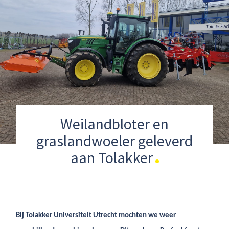
Weilandbloter en
graslandwoeler geleverd
aan Tolakker
Bij Tolakker Universiteit Utrecht mochten we weer