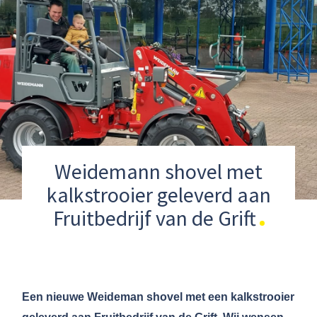
Weidemann shovel met
kalkstrooier geleverd aan
Fruitbedrijf van de Grift
Een nieuwe Weideman shovel met een kalkstrooier