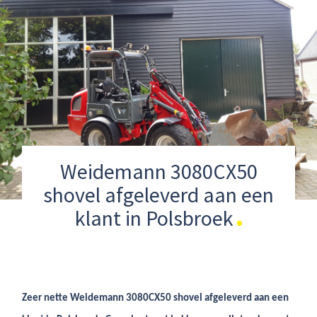
Weidemann 3080CX50
shovel afgeleverd aan een
klant in Polsbroek
Zeer nette Weidemann 3080CX50 shovel afgeleverd aan een