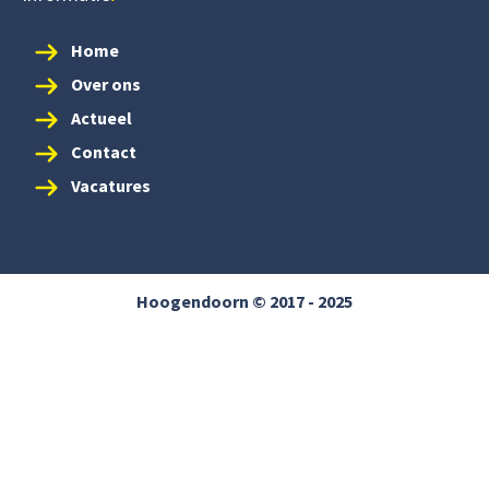
Home
Over ons
Actueel
Contact
Vacatures
Hoogendoorn © 2017 - 2025