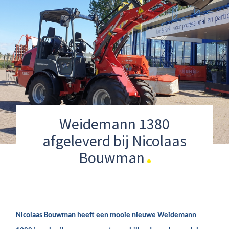
Weidemann 1380
afgeleverd bij Nicolaas
Bouwman
Nicolaas Bouwman heeft een mooie nieuwe Weidemann