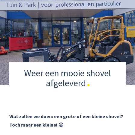
Weer een mooie shovel
afgeleverd
Wat zullen we doen: een grote of een kleine shovel?
Toch maar een kleine! 😉