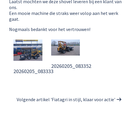
Laatst mochten we deze shovel leveren bij een klant van
ons.
Een mooie machine die straks weer volop aan het werk
gaat.
Nogmaals bedankt voor het vertrouwen!
20260205_083352
20260205_083333
Volgende artikel 'Fiatagri in stijl, klaar voor actie'