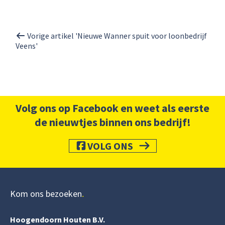
Vorige artikel 'Nieuwe Wanner spuit voor loonbedrijf
Veens'
Volg ons op Facebook en weet als eerste
de nieuwtjes binnen ons bedrijf!
VOLG ONS
Kom ons bezoeken
Hoogendoorn Houten B.V.