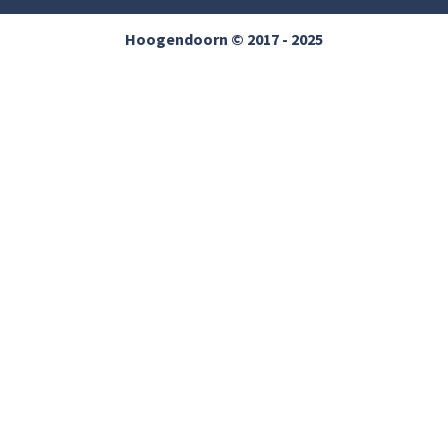
Hoogendoorn © 2017 - 2025