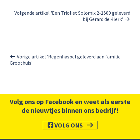
Volgende artikel 'Een Trioliet Solomix 2-1500 geleverd
bij Gerard de Klerk'
Vorige artikel 'Regenhaspel geleverd aan familie
Groothuis'
Volg ons op Facebook en weet als eerste
de nieuwtjes binnen ons bedrijf!
VOLG ONS