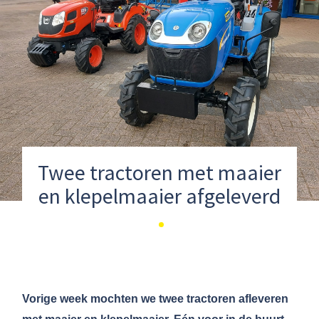
Twee tractoren met maaier
en klepelmaaier afgeleverd
Vorige week mochten we twee tractoren afleveren