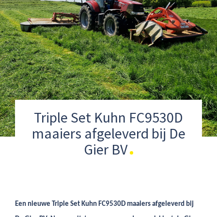
Triple Set Kuhn FC9530D
maaiers afgeleverd bij De
Gier BV
Een nieuwe Triple Set Kuhn FC9530D maaiers afgeleverd bij