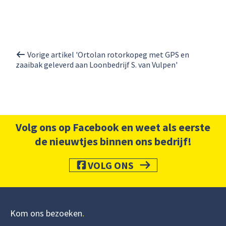
Vorige artikel 'Ortolan rotorkopeg met GPS en
zaaibak geleverd aan Loonbedrijf S. van Vulpen'
Volg ons op Facebook en weet als eerste
de nieuwtjes binnen ons bedrijf!
VOLG ONS
Kom ons bezoeken