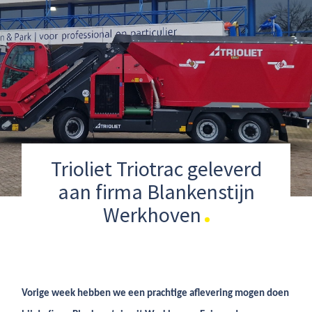
Trioliet Triotrac geleverd
aan firma Blankenstijn
Werkhoven
Vorige week hebben we een prachtige aflevering mogen doen