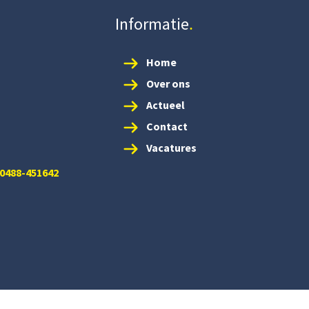
Informatie
Home
Over ons
Actueel
Contact
Vacatures
 0488-451642