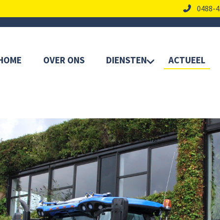
0488-4
HOME
OVER ONS
DIENSTEN
ACTUEEL