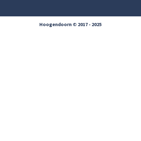
Hoogendoorn © 2017 - 2025