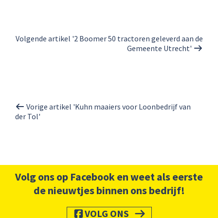
Volgende artikel '2 Boomer 50 tractoren geleverd aan de
Gemeente Utrecht'
Vorige artikel 'Kuhn maaiers voor Loonbedrijf van
der Tol'
Volg ons op Facebook en weet als eerste
de nieuwtjes binnen ons bedrijf!
VOLG ONS