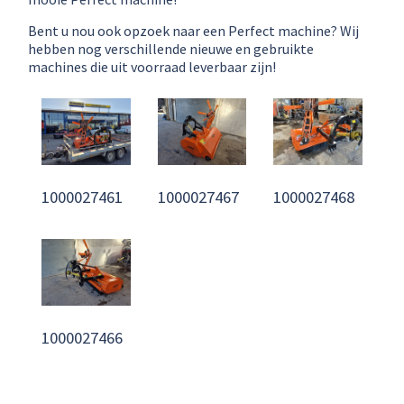
Bent u nou ook opzoek naar een Perfect machine? Wij
hebben nog verschillende nieuwe en gebruikte
machines die uit voorraad leverbaar zijn!
1000027461
1000027467
1000027468
1000027466