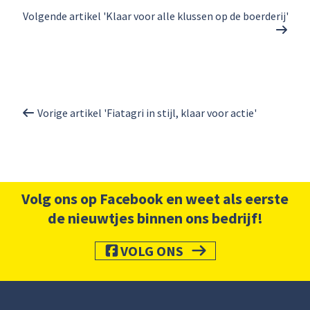
Volgende artikel 'Klaar voor alle klussen op de boerderij'
Vorige artikel 'Fiatagri in stijl, klaar voor actie'
Volg ons op Facebook en weet als eerste
de nieuwtjes binnen ons bedrijf!
VOLG ONS