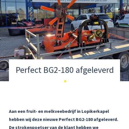
Perfect BG2-180 afgeleverd
Aan een fruit- en melkveebedrijf in Lopikerkapel
hebben wij deze nieuwe Perfect BG2-180 afgeleverd.
De strokenpoetser van de klant hebben we