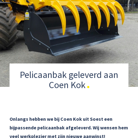
Pelicaanbak geleverd aan
Coen Kok
Onlangs hebben we bij Coen Kok uit Soest een
bijpassende pelicaanbak afgeleverd. Wij wensen hem
veel werkplezier met zijn nieuwe aanwinst!