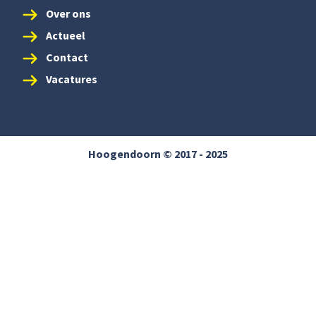
Over ons
Actueel
Contact
Vacatures
Hoogendoorn © 2017 - 2025