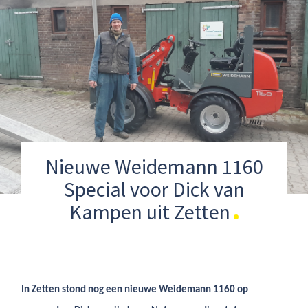
Nieuwe Weidemann 1160
Special voor Dick van
Kampen uit Zetten
In Zetten stond nog een nieuwe Weidemann 1160 op