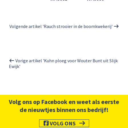
Volgende artikel 'Rauch strooier in de boomkwekerij'
Vorige artikel 'Kuhn ploeg voor Wouter Bunt uit Slijk
Ewijk'
Volg ons op Facebook en weet als eerste
de nieuwtjes binnen ons bedrijf!
VOLG ONS