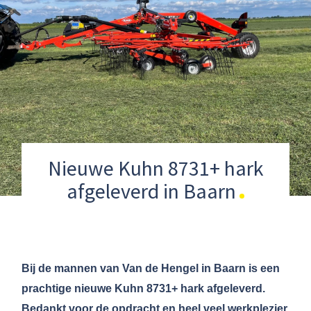
Nieuwe Kuhn 8731+ hark
afgeleverd in Baarn
Bij de mannen van Van de Hengel in Baarn is een
prachtige nieuwe Kuhn 8731+ hark afgeleverd.
Bedankt voor de opdracht en heel veel werkplezier