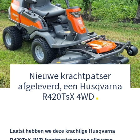
Nieuwe krachtpatser
afgeleverd, een Husqvarna
R420TsX 4WD
Laatst hebben we deze krachtige Husqvarna