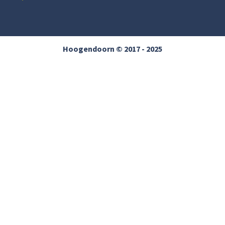
Hoogendoorn © 2017 - 2025