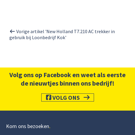
Vorige artikel 'New Holland T7.210 AC trekker in
gebruik bij Loonbedrijf Kok'
Volg ons op Facebook en weet als eerste
de nieuwtjes binnen ons bedrijf!
VOLG ONS
Kom ons bezoeken