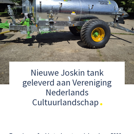
Nieuwe Joskin tank
geleverd aan Vereniging
Nederlands
Cultuurlandschap