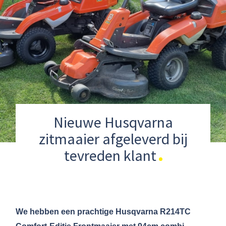
Nieuwe Husqvarna
zitmaaier afgeleverd bij
tevreden klant
We hebben een prachtige Husqvarna R214TC