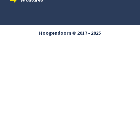
Hoogendoorn © 2017 - 2025