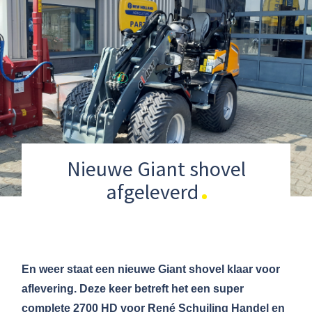
Nieuwe Giant shovel
afgeleverd
En weer staat een nieuwe Giant shovel klaar voor
aflevering. Deze keer betreft het een super
complete 2700 HD voor René Schuiling Handel en