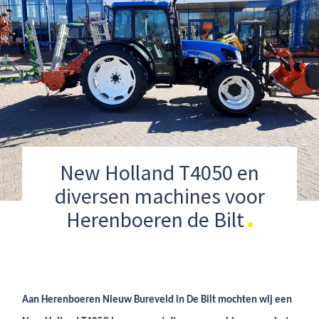
New Holland T4050 en
diversen machines voor
Herenboeren de Bilt
Aan Herenboeren Nieuw Bureveld in De Bilt mochten wij een