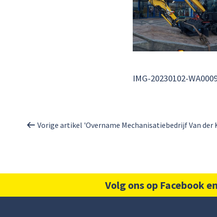
IMG-20230102-WA000
Vorige artikel 'Overname Mechanisatiebedrijf Van der 
Volg ons op Facebook en