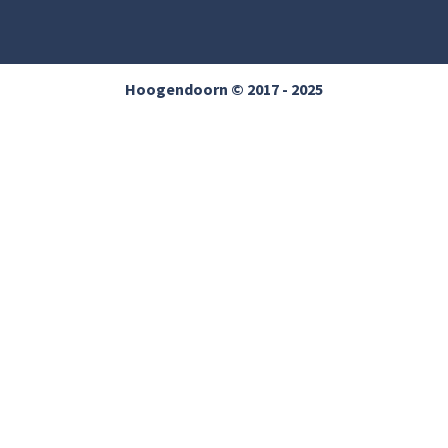
Hoogendoorn © 2017 - 2025