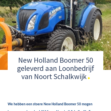
New Holland Boomer 50
geleverd aan Loonbedrijf
van Noort Schalkwijk
We hebben een stoere New Holland Boomer 50 mogen