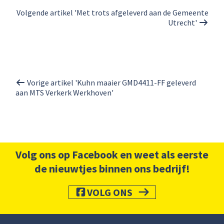
Volgende artikel 'Met trots afgeleverd aan de Gemeente
Utrecht'
Vorige artikel 'Kuhn maaier GMD4411-FF geleverd
aan MTS Verkerk Werkhoven'
Volg ons op Facebook en weet als eerste
de nieuwtjes binnen ons bedrijf!
VOLG ONS