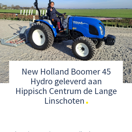
New Holland Boomer 45
Hydro geleverd aan
Hippisch Centrum de Lange
Linschoten