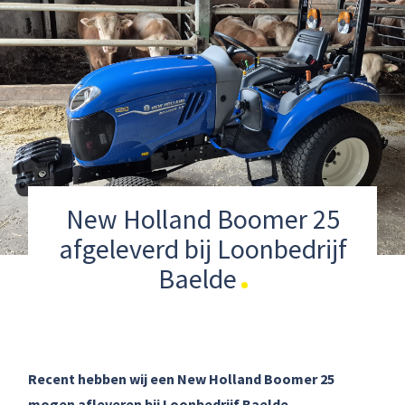
New Holland Boomer 25
afgeleverd bij Loonbedrijf
Baelde
Recent hebben wij een New Holland Boomer 25
mogen afleveren bij Loonbedrijf Baelde.