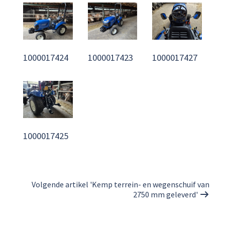
1000017424
1000017423
1000017427
1000017425
Volgende artikel 'Kemp terrein- en wegenschuif van
2750 mm geleverd'