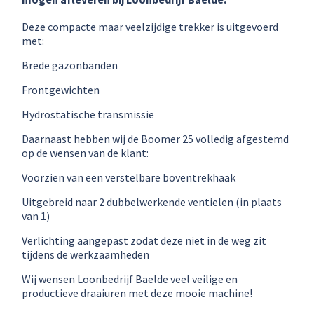
Deze compacte maar veelzijdige trekker is uitgevoerd
met:
Brede gazonbanden
Frontgewichten
Hydrostatische transmissie
Daarnaast hebben wij de Boomer 25 volledig afgestemd
op de wensen van de klant:
Voorzien van een verstelbare boventrekhaak
Uitgebreid naar 2 dubbelwerkende ventielen (in plaats
van 1)
Verlichting aangepast zodat deze niet in de weg zit
tijdens de werkzaamheden
Wij wensen Loonbedrijf Baelde veel veilige en
productieve draaiuren met deze mooie machine!