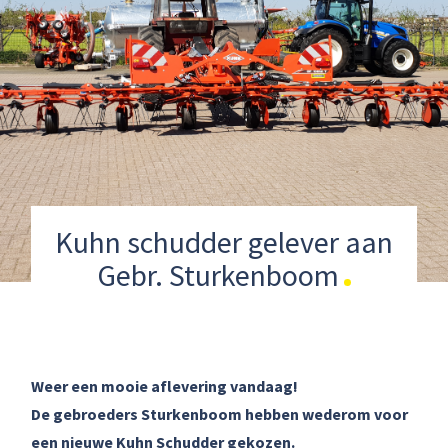
Kuhn schudder gelever aan
Gebr. Sturkenboom
Weer een mooie aflevering vandaag!
De gebroeders Sturkenboom hebben wederom voor
een nieuwe Kuhn Schudder gekozen.