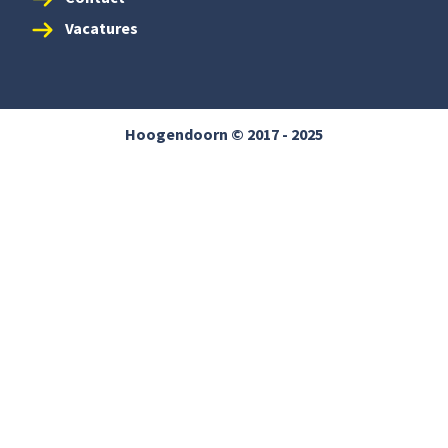
Vacatures
Hoogendoorn © 2017 - 2025