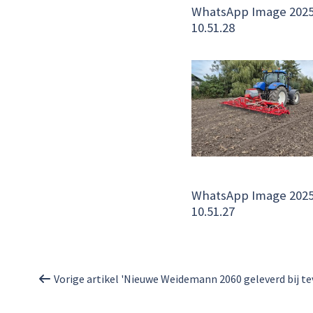
WhatsApp Image 2025
10.51.28
WhatsApp Image 2025
10.51.27
Vorige artikel 'Nieuwe Weidemann 2060 geleverd bij tev