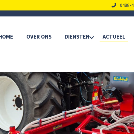
0488-4
HOME
OVER ONS
DIENSTEN
ACTUEEL