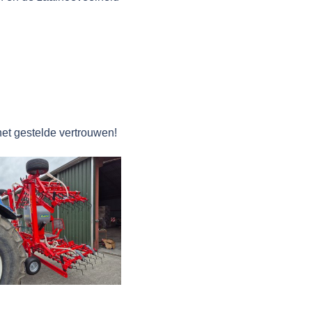
et gestelde vertrouwen!