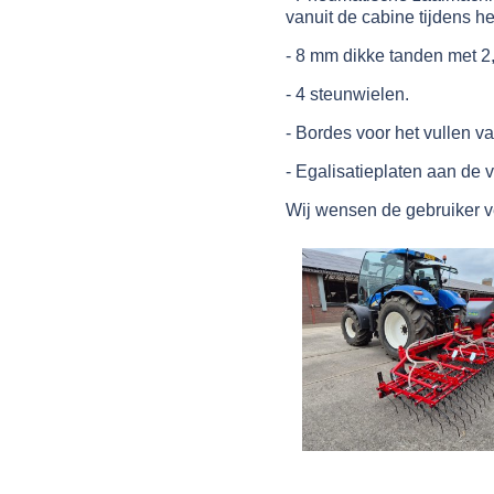
vanuit de cabine tijdens het
- 8 mm dikke tanden met 2,
- 4 steunwielen.
- Bordes voor het vullen v
- Egalisatieplaten aan de 
Wij wensen de gebruiker v