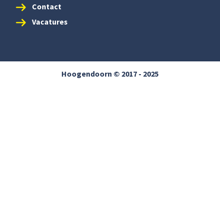
Contact
Vacatures
Hoogendoorn © 2017 - 2025