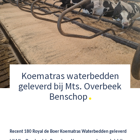
Koematras waterbedden
geleverd bij Mts. Overbeek
Benschop
Recent 180 Royal de Boer Koematras Waterbedden geleverd