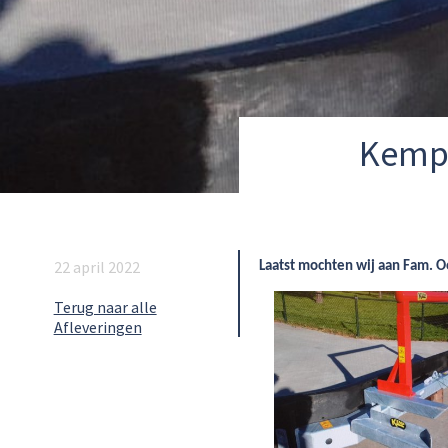
Kemp 
22 april 2022
Laatst mochten wij aan Fam. O
Terug naar alle
Afleveringen