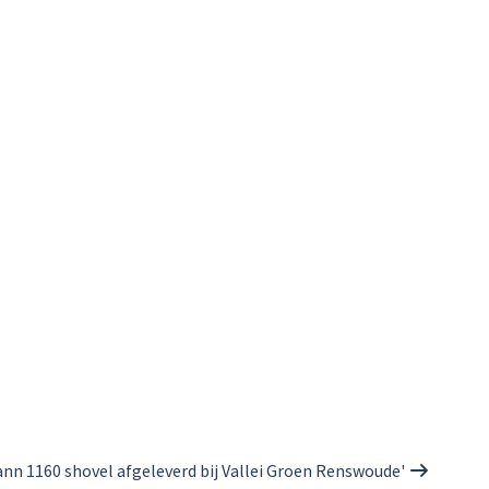
nn 1160 shovel afgeleverd bij Vallei Groen Renswoude'