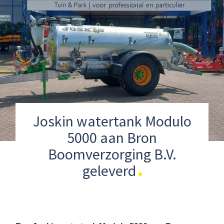
Joskin watertank Modulo
5000 aan Bron
Boomverzorging B.V.
geleverd