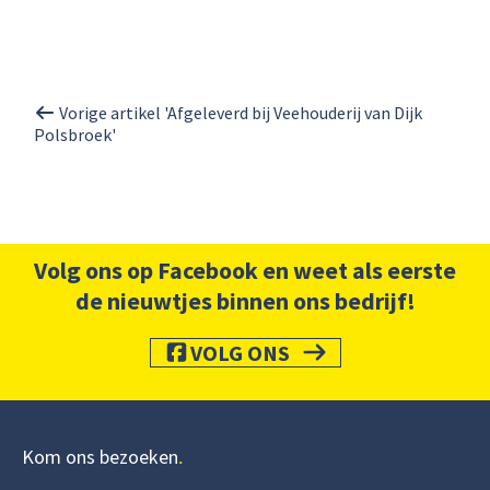
Vorige artikel 'Afgeleverd bij Veehouderij van Dijk
Polsbroek'
Volg ons op Facebook en weet als eerste
de nieuwtjes binnen ons bedrijf!
VOLG ONS
Kom ons bezoeken