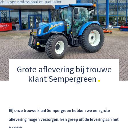
Grote aflevering bij trouwe
klant Sempergreen
Bij onze trouwe klant Sempergreen hebben we een grote
aflevering mogen verzorgen. Een greep uit de levering aan het