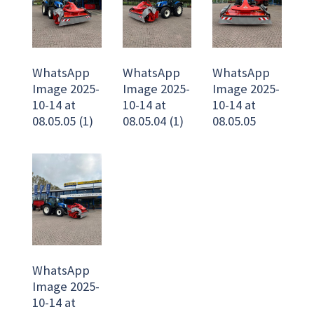
WhatsApp
WhatsApp
WhatsApp
Image 2025-
Image 2025-
Image 2025-
10-14 at
10-14 at
10-14 at
08.05.05 (1)
08.05.04 (1)
08.05.05
WhatsApp
Image 2025-
10-14 at