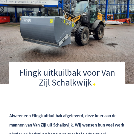
Flingk uitkuilbak voor Van
Zijl Schalkwijk
Alweer een Flingk uitkuilbak afgeleverd, deze keer aan de
mannen van Van Zijl uit Schalkwijk. Wij wensen hun veel werk