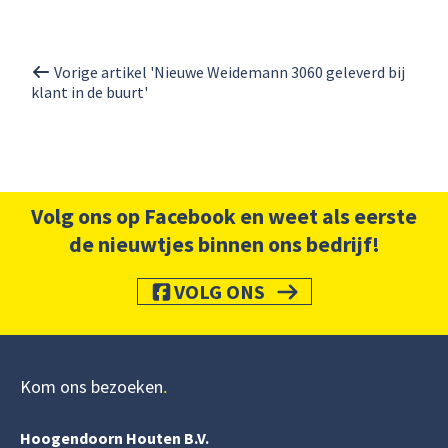
Vorige artikel 'Nieuwe Weidemann 3060 geleverd bij
klant in de buurt'
Volg ons op Facebook en weet als eerste
de nieuwtjes binnen ons bedrijf!
VOLG ONS
Kom ons bezoeken
Hoogendoorn Houten B.V.