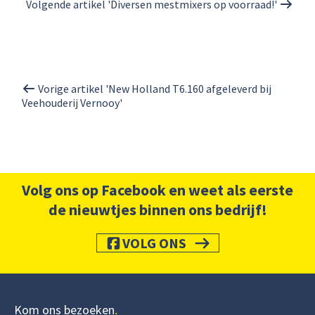
Volgende artikel 'Diversen mestmixers op voorraad!'
Vorige artikel 'New Holland T6.160 afgeleverd bij
Veehouderij Vernooy'
Volg ons op Facebook en weet als eerste
de nieuwtjes binnen ons bedrijf!
VOLG ONS
Kom ons bezoeken