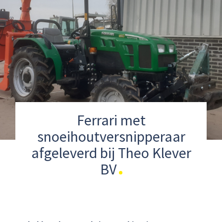
Ferrari met
snoeihoutversnipperaar
afgeleverd bij Theo Klever
BV