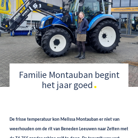
Familie Montauban begint
het jaar goed
De frisse temperatuur kon Melissa Montauban er niet van
weerhouden om de rit van Beneden Leeuwen naar Zetten met