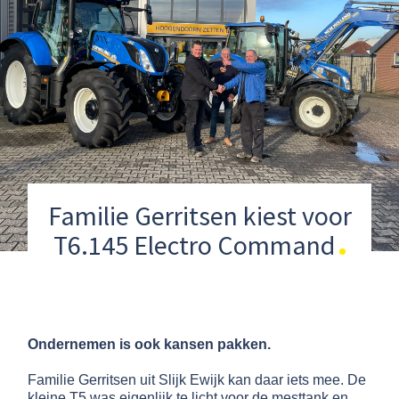
Familie Gerritsen kiest voor
T6.145 Electro Command
Ondernemen is ook kansen pakken.
Familie Gerritsen uit Slijk Ewijk kan daar iets mee. De
kleine T5 was eigenlijk te licht voor de mesttank en