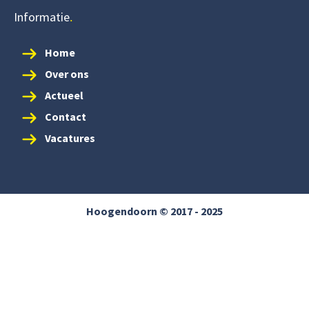
Informatie
Home
Over ons
Actueel
Contact
Vacatures
Hoogendoorn © 2017 - 2025