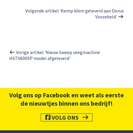
Volgende artikel 'Kemp klem geleverd aan Dorus
Vossebeld'
Vorige artikel 'Nieuw Sweep veegmachine
HSTV600SP model afgeleverd'
Volg ons op Facebook en weet als eerste
de nieuwtjes binnen ons bedrijf!
VOLG ONS