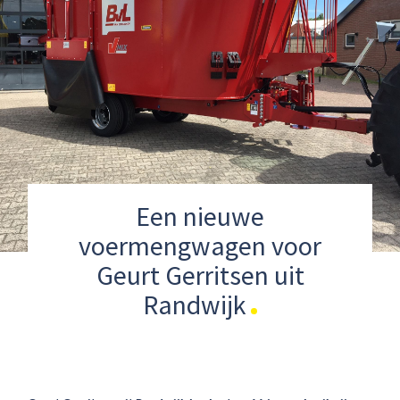
Een nieuwe
voermengwagen voor
Geurt Gerritsen uit
Randwijk