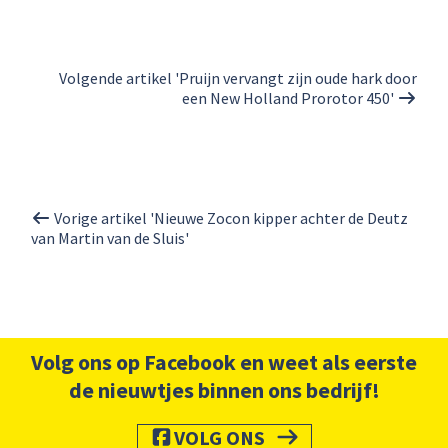
Volgende artikel 'Pruijn vervangt zijn oude hark door
een New Holland Prorotor 450'
Vorige artikel 'Nieuwe Zocon kipper achter de Deutz
van Martin van de Sluis'
Volg ons op Facebook en weet als eerste
de nieuwtjes binnen ons bedrijf!
VOLG ONS