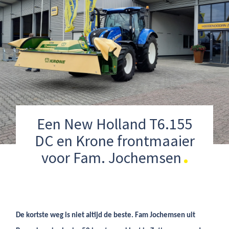
Een New Holland T6.155
DC en Krone frontmaaier
voor Fam. Jochemsen
De kortste weg is niet altijd de beste. Fam Jochemsen uit