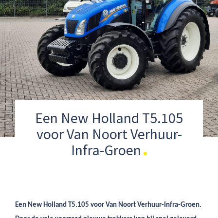
Een New Holland T5.105
voor Van Noort Verhuur-
Infra-Groen
Een New Holland T5.105 voor Van Noort Verhuur-Infra-Groen.