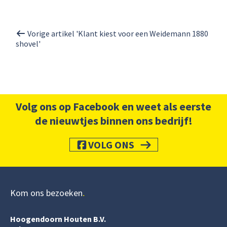
Vorige artikel 'Klant kiest voor een Weidemann 1880
shovel'
Volg ons op Facebook en weet als eerste
de nieuwtjes binnen ons bedrijf!
VOLG ONS
Kom ons bezoeken
Hoogendoorn Houten B.V.